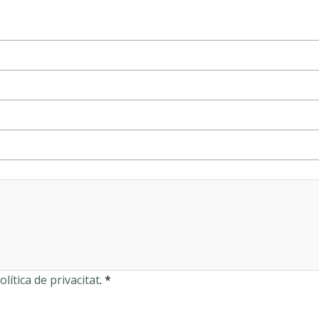
olítica de privacitat
. *