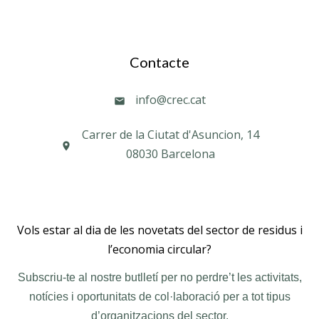
Contacte
info@crec.cat
Carrer de la Ciutat d'Asuncion, 14
08030 Barcelona
Vols estar al dia de les novetats del sector de residus i
l’economia circular?
Subscriu-te al nostre butlletí per no perdre’t les activitats,
notícies i oportunitats de col·laboració per a tot tipus
d’organitzacions del sector.