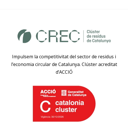
Impulsem la competitivitat del sector de residus i
l’economia circular de Catalunya. Clúster acreditat
d’ACCIÓ