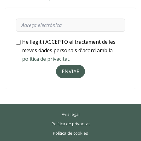
He llegit i ACCEPTO el tractament de les
meves dades personals d'acord amb la
política de privacitat.
ENVIAR
Avís legal
Política de privacitat
Política de cookies