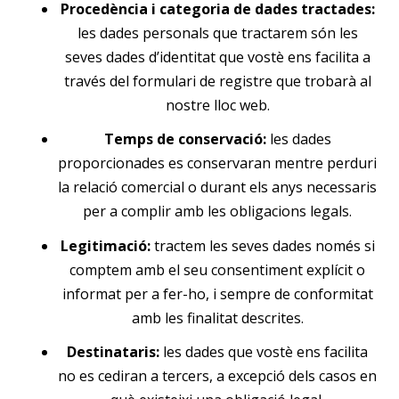
Procedència i categoria de dades tractades:
les dades personals que tractarem són les
seves dades d’identitat que vostè ens facilita a
través del formulari de registre que trobarà al
nostre lloc web.
Temps de conservació:
les dades
proporcionades es conservaran mentre perduri
la relació comercial o durant els anys necessaris
per a complir amb les obligacions legals.
Legitimació:
tractem les seves dades només si
comptem amb el seu consentiment explícit o
informat per a fer-ho, i sempre de conformitat
amb les finalitat descrites.
Destinataris:
les dades que vostè ens facilita
no es cediran a tercers, a excepció dels casos en