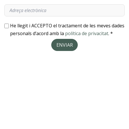
He llegit i ACCEPTO el tractament de les meves dades
personals d’acord amb la
política de privacitat
. *
ENVIAR